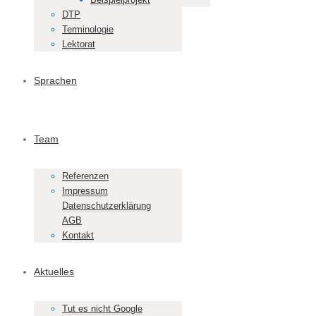
DTP
Terminologie
Lektorat
Sprachen
Team
Referenzen
Impressum
Datenschutzerklärung
AGB
Kontakt
Aktuelles
Tut es nicht Google