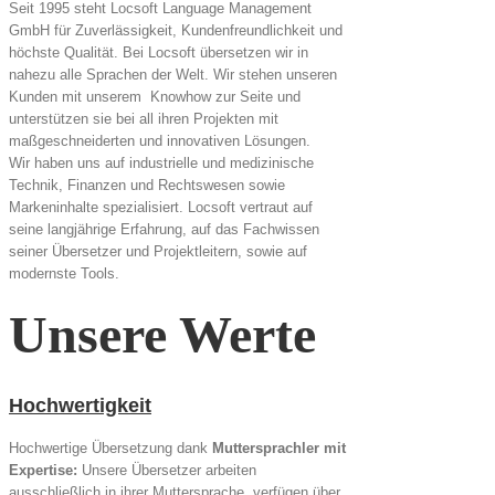
Seit 1995 steht Locsoft Language Management
GmbH für Zuverlässigkeit, Kundenfreundlichkeit und
höchste Qualität. Bei Locsoft übersetzen wir in
nahezu alle Sprachen der Welt. Wir stehen unseren
Kunden mit unserem Knowhow zur Seite und
unterstützen sie bei all ihren Projekten mit
maßgeschneiderten und innovativen Lösungen.
Wir haben uns auf industrielle und medizinische
Technik, Finanzen und Rechtswesen sowie
Markeninhalte spezialisiert. Locsoft vertraut auf
seine langjährige Erfahrung, auf das Fachwissen
seiner Übersetzer und Projektleitern, sowie auf
modernste Tools.
Unsere Werte
Hochwertigkeit
Hochwertige Übersetzung dank
Muttersprachler mit
Expertise:
Unsere Übersetzer arbeiten
ausschließlich in ihrer Muttersprache, verfügen über