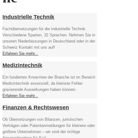
Industrielle Technik
Fachübersetzungen für die industrielle Technik.
Verschiedene Sparten, 32 Sprachen. Nehmen Sie in
unseren Niederlassungen in Deutschland oder in der
Schweiz Kontakt mit uns auf!
Erfahren Sie mehr...
Medizintechnik
Ein fundiertes Know-how der Branche ist im Bereich
Medizintechnik essenziell, da kleinste Fehler
gravierende Auswirkungen haben können.
Erfahren Sie mehr...
Finanzen & Rechtswesen
Ob Übersetzungen von Bilanzen, juristischen
Verträgen oder Patentanmeldungen für kleinere oder
größere Unternehmen – wir sind der richtige
Ansprechpartner für Sie!