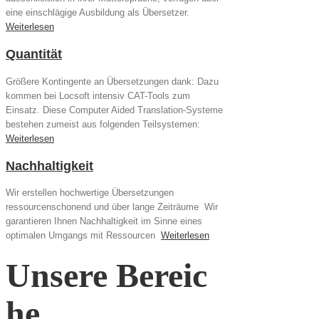
eine einschlägige Ausbildung als Übersetzer.
Weiterlesen
Quantität
Größere Kontingente an Übersetzungen dank: Dazu
kommen bei Locsoft intensiv CAT-Tools zum
Einsatz. Diese Computer Aided Translation-Systeme
bestehen zumeist aus folgenden Teilsystemen:
Weiterlesen
Nachhaltigkeit
Wir erstellen hochwertige Übersetzungen
ressourcenschonend und über lange Zeiträume Wir
garantieren Ihnen Nachhaltigkeit im Sinne eines
optimalen Umgangs mit Ressourcen
Weiterlesen
Unsere Bereic
he