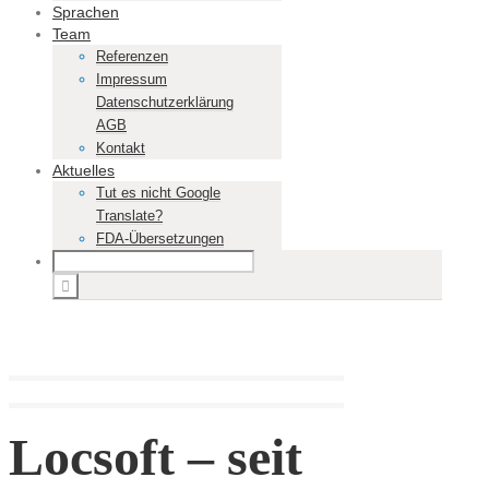
Sprachen
Team
Referenzen
Impressum
Datenschutzerklärung
AGB
Kontakt
Aktuelles
Tut es nicht Google
Translate?
FDA-Übersetzungen
Locsoft – seit