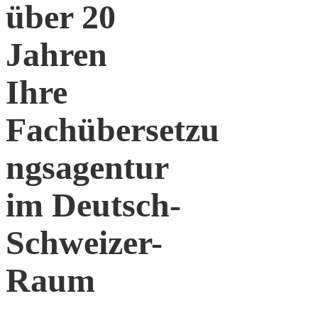
über 20
Jahren
Ihre
Fachübersetzu
ngsagentur
im Deutsch-
Schweizer-
Raum