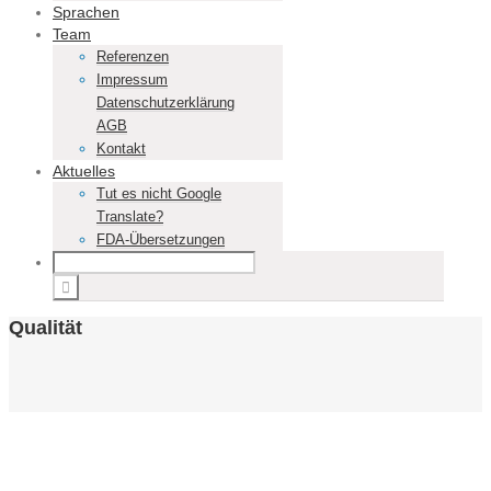
Sprachen
Team
Referenzen
Impressum
Datenschutzerklärung
AGB
Kontakt
Aktuelles
Tut es nicht Google
Translate?
FDA-Übersetzungen
Qualität