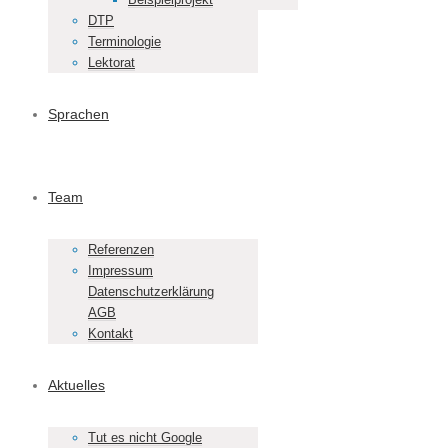
DTP
Terminologie
Lektorat
Sprachen
Team
Referenzen
Impressum
Datenschutzerklärung
AGB
Kontakt
Aktuelles
Tut es nicht Google