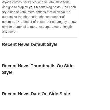
Avada comes packaged with several shortcode
designs to display your recent blog posts. And each
style has several meta options that allow you to
customize the shortcode; choose number of
columns 1-4, number of posts, set a category, show
or hide thumbnails, meta, excerpt, excerpt length
and more!
Recent News Default Style
Recent News Thumbnails On Side
Style
Recent News Date On Side Style