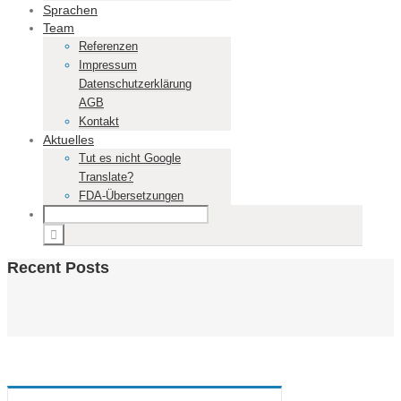
Sprachen
Team
Referenzen
Impressum
Datenschutzerklärung
AGB
Kontakt
Aktuelles
Tut es nicht Google
Translate?
FDA-Übersetzungen
Recent Posts