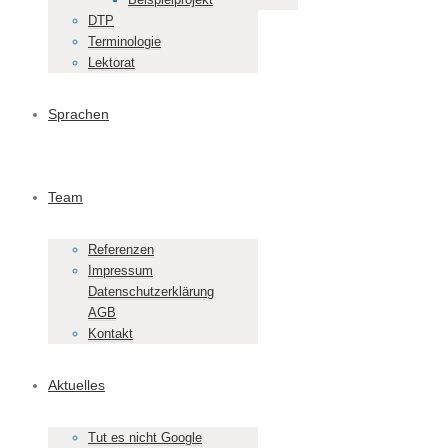
DTP
Terminologie
Lektorat
Sprachen
Team
Referenzen
Impressum
Datenschutzerklärung
AGB
Kontakt
Aktuelles
Tut es nicht Google