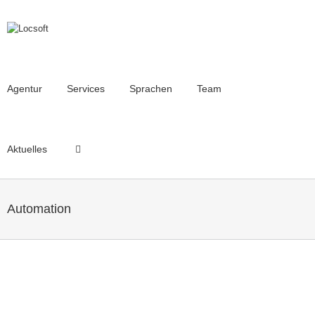
Agentur
Services
Sprachen
Team
Aktuelles
Automation