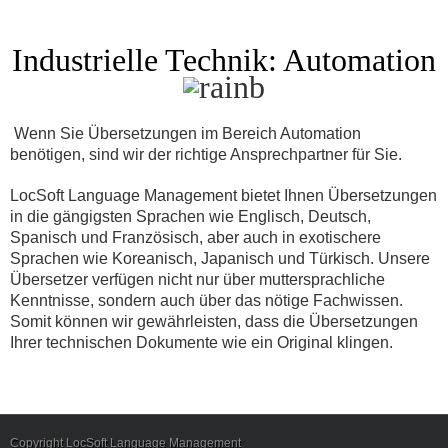
Industrielle Technik: Automation
Wenn Sie Übersetzungen im Bereich Automation
benötigen, sind wir der richtige Ansprechpartner für Sie.
LocSoft Language Management bietet Ihnen Übersetzungen
in die gängigsten Sprachen wie Englisch, Deutsch,
Spanisch und Französisch, aber auch in exotischere
Sprachen wie Koreanisch, Japanisch und Türkisch. Unsere
Übersetzer verfügen nicht nur über muttersprachliche
Kenntnisse, sondern auch über das nötige Fachwissen.
Somit können wir gewährleisten, dass die Übersetzungen
Ihrer technischen Dokumente wie ein Original klingen.
Copyright LocSoft Language Management